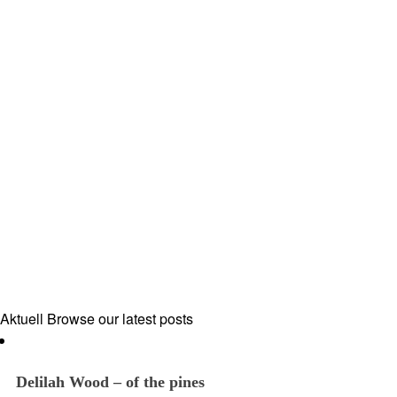
Aktuell
Browse our latest posts
Delilah Wood – of the pines