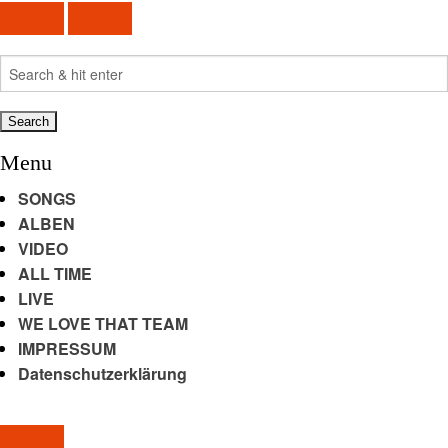
Search
for:
Menu
SONGS
ALBEN
VIDEO
ALL TIME
LIVE
WE LOVE THAT TEAM
IMPRESSUM
Datenschutzerklärung