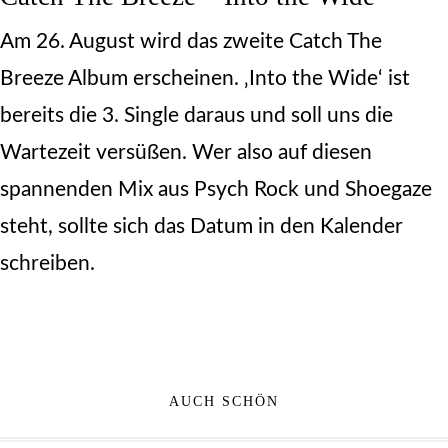
Am 26. August wird das zweite Catch The
Breeze Album erscheinen. ‚Into the Wide‘ ist
bereits die 3. Single daraus und soll uns die
Wartezeit versüßen. Wer also auf diesen
spannenden Mix aus Psych Rock und Shoegaze
steht, sollte sich das Datum in den Kalender
schreiben.
AUCH SCHÖN