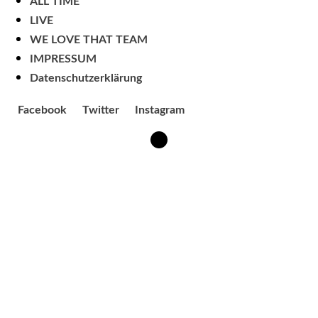
ALL TIME
LIVE
WE LOVE THAT TEAM
IMPRESSUM
Datenschutzerklärung
Facebook
Twitter
Instagram