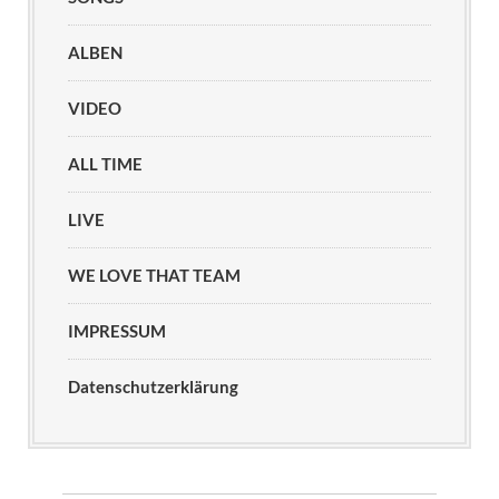
ALBEN
VIDEO
ALL TIME
LIVE
WE LOVE THAT TEAM
IMPRESSUM
Datenschutzerklärung