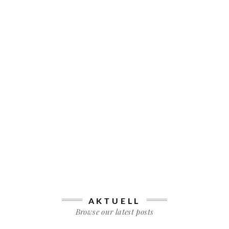
AKTUELL
Browse our latest posts