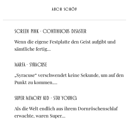
AUCH SCHÖN
Screen Pink - Continuous Disaster
Wenn die eigene Festplatte den Geist aufgibt und
sämtliche fertig…
Marfa - Syracuse
„Syracuse“ verschwendet keine Sekunde, um auf den
Punkt zu kommen.…
Super Memory Kid - Stay Young
Als die Welt endlich aus ihrem Dornröschenschlaf
erwachte, waren Super…