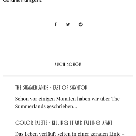
AUCH SCHÖN
The Summerlands - East of Swanton
Schon vor einigen Monaten haben wir über The
Summerlands geschrieben…
Color Palette - Killing It and Falling Apart
Das Leben verläuft selten in einer geraden Linie –