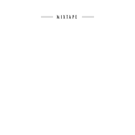
MIXTAPE