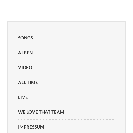
SONGS
ALBEN
VIDEO
ALL TIME
LIVE
WE LOVE THAT TEAM
IMPRESSUM