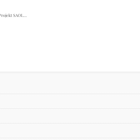
 Projekt SAOL…