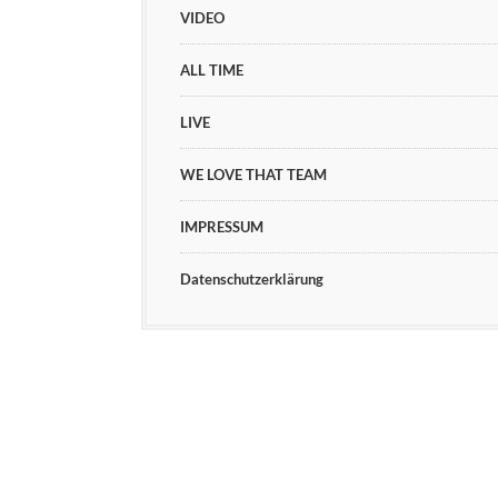
VIDEO
ALL TIME
LIVE
WE LOVE THAT TEAM
IMPRESSUM
Datenschutzerklärung