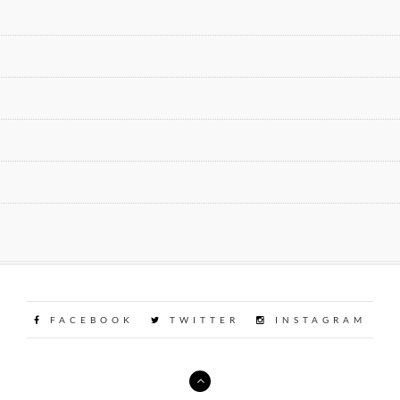
FACEBOOK
TWITTER
INSTAGRAM