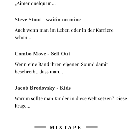
„Aimer quelqu'un…
Steve Stout - waitin on mine
Auch wenn man im Leben oder in der Karriere
schon…
Combo Move - Sell Out
Wenn eine Band ihren eigenen Sound damit
beschreibt, dass man…
Jacob Brodovsky - Kids
Warum sollte man Kinder in diese Welt setzen? Diese
Frage…
MIXTAPE