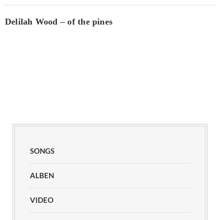
Delilah Wood – of the pines
SONGS
ALBEN
VIDEO