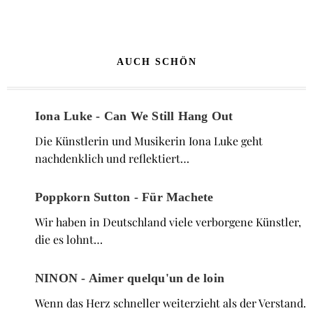
AUCH SCHÖN
Iona Luke - Can We Still Hang Out
Die Künstlerin und Musikerin Iona Luke geht
nachdenklich und reflektiert…
Poppkorn Sutton - Für Machete
Wir haben in Deutschland viele verborgene Künstler,
die es lohnt…
NINON - Aimer quelqu'un de loin
Wenn das Herz schneller weiterzieht als der Verstand.