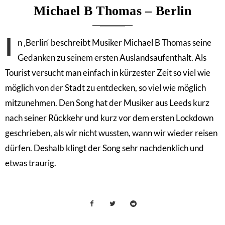
Michael B Thomas – Berlin
I
n ‚Berlin‘ beschreibt Musiker Michael B Thomas seine
Gedanken zu seinem ersten Auslandsaufenthalt. Als
Tourist versucht man einfach in kürzester Zeit so viel wie
möglich von der Stadt zu entdecken, so viel wie möglich
mitzunehmen. Den Song hat der Musiker aus Leeds kurz
nach seiner Rückkehr und kurz vor dem ersten Lockdown
geschrieben, als wir nicht wussten, wann wir wieder reisen
dürfen. Deshalb klingt der Song sehr nachdenklich und
etwas traurig.