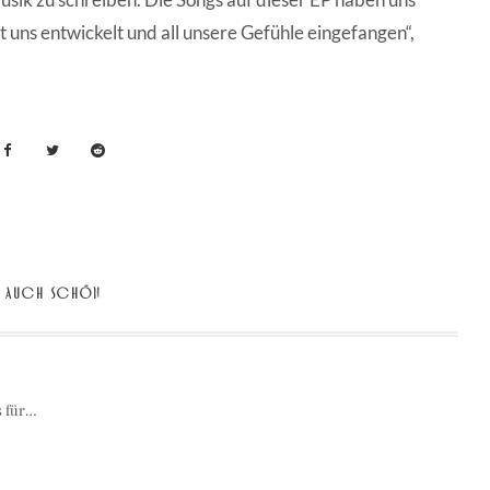
t uns entwickelt und all unsere Gefühle eingefangen“,
AUCH SCHÖN
s für…