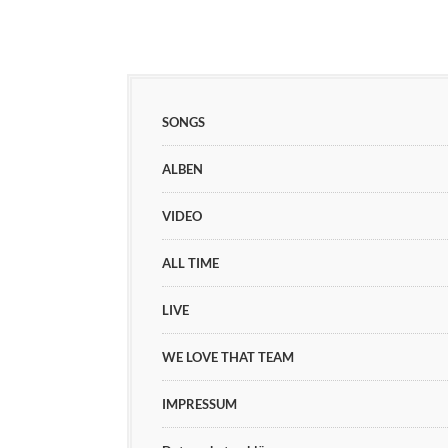
SONGS
ALBEN
VIDEO
ALL TIME
LIVE
WE LOVE THAT TEAM
IMPRESSUM