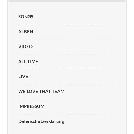
SONGS
ALBEN
VIDEO
ALL TIME
LIVE
WE LOVE THAT TEAM
IMPRESSUM
Datenschutzerklärung