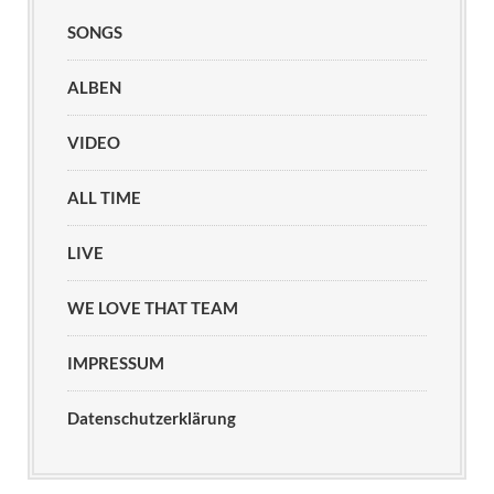
SONGS
ALBEN
VIDEO
ALL TIME
LIVE
WE LOVE THAT TEAM
IMPRESSUM
Datenschutzerklärung