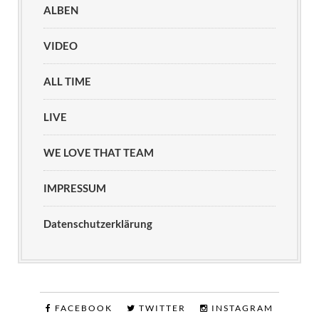
ALBEN
VIDEO
ALL TIME
LIVE
WE LOVE THAT TEAM
IMPRESSUM
Datenschutzerklärung
FACEBOOK
TWITTER
INSTAGRAM