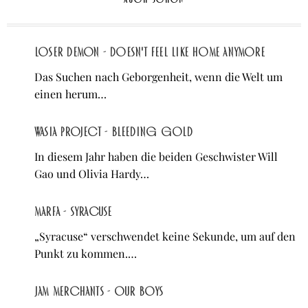
Loser Demon - Doesn't Feel Like Home Anymore
Das Suchen nach Geborgenheit, wenn die Welt um
einen herum…
Wasia Project - Bleeding Gold
In diesem Jahr haben die beiden Geschwister Will
Gao und Olivia Hardy…
Marfa - Syracuse
„Syracuse“ verschwendet keine Sekunde, um auf den
Punkt zu kommen.…
Jam Merchants - OUR BOYS