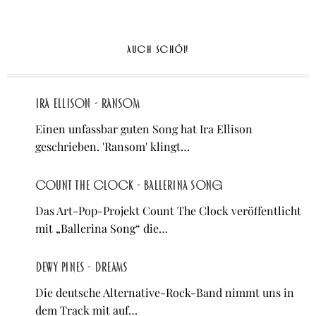
AUCH SCHÖN
Ira Ellison - Ransom
Einen unfassbar guten Song hat Ira Ellison
geschrieben. 'Ransom' klingt…
Count The Clock - Ballerina Song
Das Art-Pop-Projekt Count The Clock veröffentlicht
mit „Ballerina Song“ die…
Dewy Pines - Dreams
Die deutsche Alternative-Rock-Band nimmt uns in
dem Track mit auf…