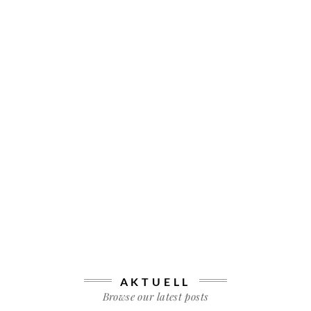
AKTUELL
Browse our latest posts