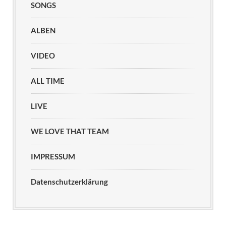
SONGS
ALBEN
VIDEO
ALL TIME
LIVE
WE LOVE THAT TEAM
IMPRESSUM
Datenschutzerklärung