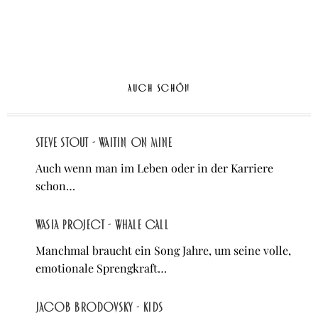
AUCH SCHÖN
Steve Stout - waitin on mine
Auch wenn man im Leben oder in der Karriere
schon…
Wasia Project - Whale Call
Manchmal braucht ein Song Jahre, um seine volle,
emotionale Sprengkraft…
Jacob Brodovsky - Kids