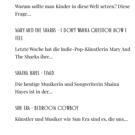
Warum sollte man Kinder in diese Welt setzen? Diese
Frage…
Mary And The Sharks - I Don't Wanna Question How I
Feel
Letzte Woche hat die Indie-Pop-Künstlerin Mary And
The Sharks ihre…
Shaina Hayes - Timid
Die heutige Musikerin und Songwriterin Shaina
Hayes ist in der…
Sun Era - Bedroom Cowboy
Künstler und Musiker wie Sun Era sind es, die uns…