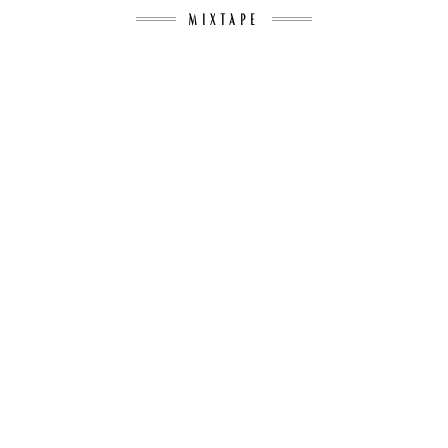
MIXTAPE