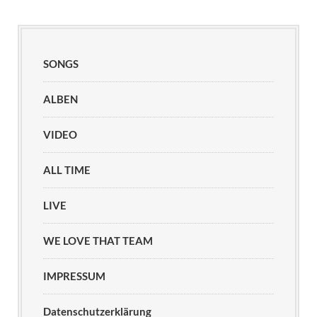
SONGS
ALBEN
VIDEO
ALL TIME
LIVE
WE LOVE THAT TEAM
IMPRESSUM
Datenschutzerklärung