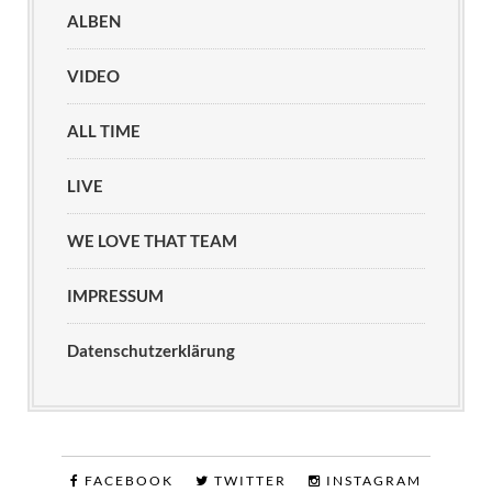
ALBEN
VIDEO
ALL TIME
LIVE
WE LOVE THAT TEAM
IMPRESSUM
Datenschutzerklärung
FACEBOOK
TWITTER
INSTAGRAM