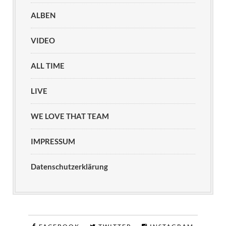
ALBEN
VIDEO
ALL TIME
LIVE
WE LOVE THAT TEAM
IMPRESSUM
Datenschutzerklärung