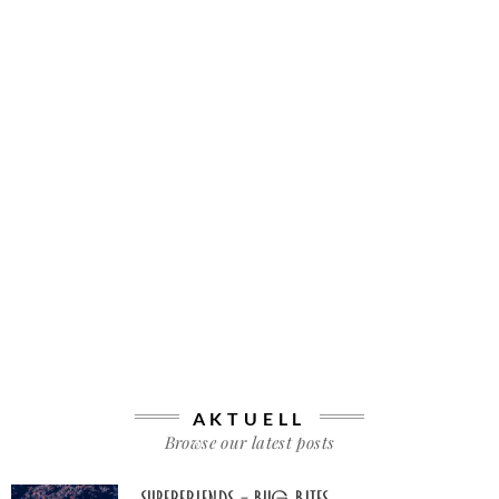
AKTUELL
Browse our latest posts