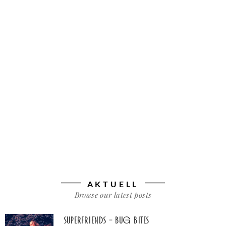
AKTUELL
Browse our latest posts
Superfriends – Bug Bites