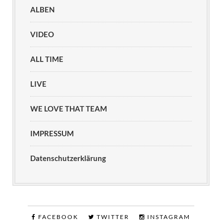
ALBEN
VIDEO
ALL TIME
LIVE
WE LOVE THAT TEAM
IMPRESSUM
Datenschutzerklärung
FACEBOOK
TWITTER
INSTAGRAM