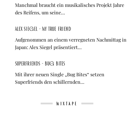
Manchmal braucht ein musikalisches Projekt Jahre
des Reifens, um seine…
Alex Siegel - My True Friend
Aufgenommen an einem verregneten Nachmittag in
Japan: Alex Siegel präsentiert…
Superfriends - Bug Bites
Mit ihrer neuen Single „Bug Bites“ setzen
Superfriends den schillernden…
MIXTAPE