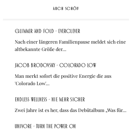
AUCH SCHÖN
Glimmer and Fold - Everclever
Nach einer längeren Familienpause meldet sich eine
altbekannte Größe der…
Jacob Brodovsky - Colorado Low
Man merkt sofort die positive Energie die aus
'Colorado Low'…
Endless Wellness - Nie mehr sicher
Zwei Jahre ist es her, dass das Debütalbum „Was für…
Univore - Turn the Power On