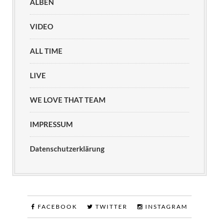
ALBEN
VIDEO
ALL TIME
LIVE
WE LOVE THAT TEAM
IMPRESSUM
Datenschutzerklärung
FACEBOOK
TWITTER
INSTAGRAM