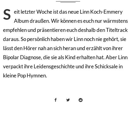
S
eit letzter Woche ist das neue Linn Koch-Emmery
Album draußen. Wir können es euch nur wärmstens
empfehlen und präsentieren euch deshalb den Titeltrack
daraus. So persönlich haben wir Linn noch nie gehört, sie
lässt den Hörer nah an sich heran und erzählt von ihrer
Bipolar Diagnose, die sie als Kind erhalten hat. Aber Linn
verpackt ihre Leidensgeschichte und ihre Schicksale in
kleine Pop Hymnen.