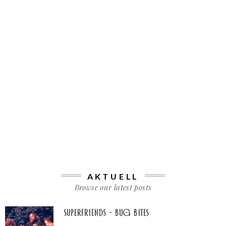
AKTUELL
Browse our latest posts
Superfriends – Bug Bites