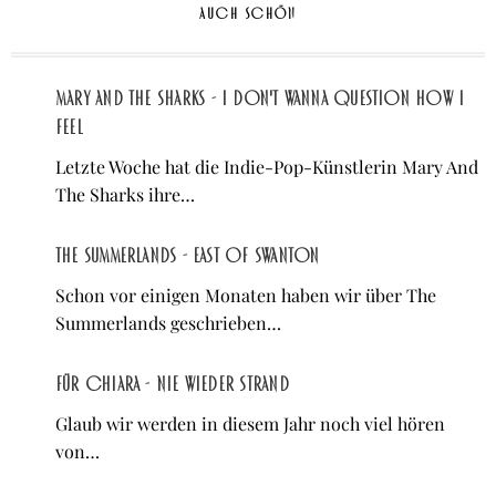
AUCH SCHÖN
Mary And The Sharks - I Don't Wanna Question How I
Feel
Letzte Woche hat die Indie-Pop-Künstlerin Mary And
The Sharks ihre…
The Summerlands - East of Swanton
Schon vor einigen Monaten haben wir über The
Summerlands geschrieben…
Für Chiara - Nie wieder Strand
Glaub wir werden in diesem Jahr noch viel hören
von…