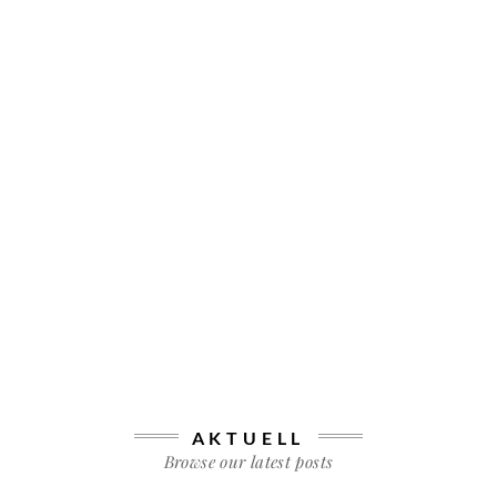
AKTUELL
Browse our latest posts