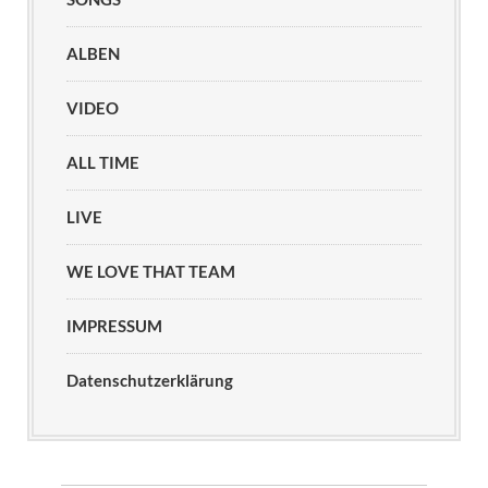
ALBEN
VIDEO
ALL TIME
LIVE
WE LOVE THAT TEAM
IMPRESSUM
Datenschutzerklärung