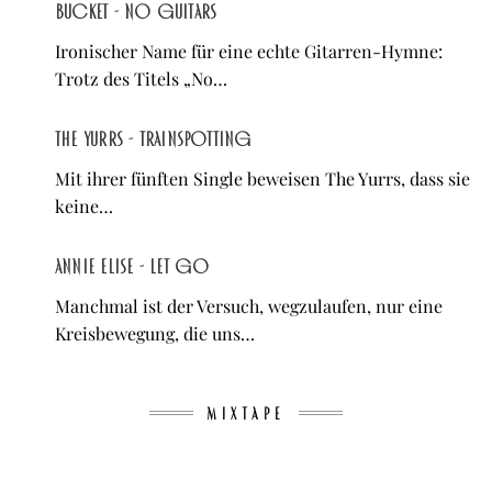
Bucket - No Guitars
Ironischer Name für eine echte Gitarren-Hymne:
Trotz des Titels „No…
The Yurrs - Trainspotting
Mit ihrer fünften Single beweisen The Yurrs, dass sie
keine…
Annie Elise - let go
Manchmal ist der Versuch, wegzulaufen, nur eine
Kreisbewegung, die uns…
MIXTAPE