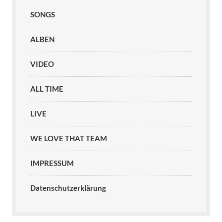
SONGS
ALBEN
VIDEO
ALL TIME
LIVE
WE LOVE THAT TEAM
IMPRESSUM
Datenschutzerklärung