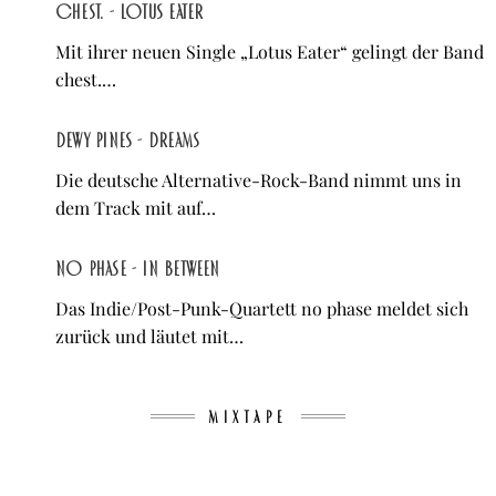
chest. - Lotus Eater
Mit ihrer neuen Single „Lotus Eater“ gelingt der Band
chest.…
Dewy Pines - Dreams
Die deutsche Alternative-Rock-Band nimmt uns in
dem Track mit auf…
no phase - in between
Das Indie/Post-Punk-Quartett no phase meldet sich
zurück und läutet mit…
MIXTAPE