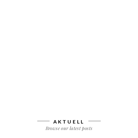
AKTUELL
Browse our latest posts