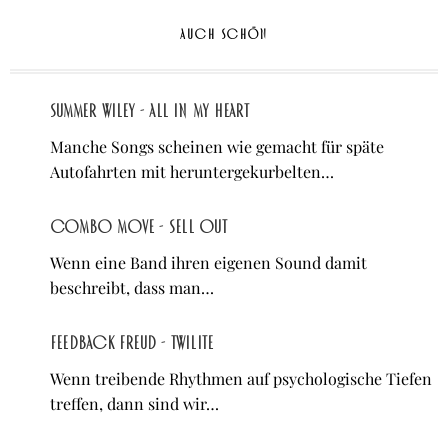
AUCH SCHÖN
Summer Wiley - All In My Heart
Manche Songs scheinen wie gemacht für späte
Autofahrten mit heruntergekurbelten…
Combo Move - Sell Out
Wenn eine Band ihren eigenen Sound damit
beschreibt, dass man…
Feedback Freud - Twilite
Wenn treibende Rhythmen auf psychologische Tiefen
treffen, dann sind wir…