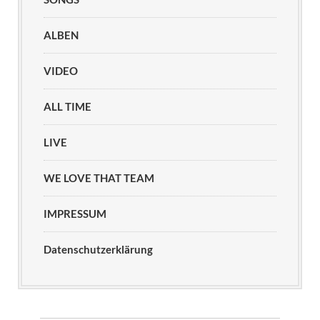
ALBEN
VIDEO
ALL TIME
LIVE
WE LOVE THAT TEAM
IMPRESSUM
Datenschutzerklärung