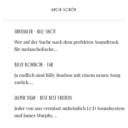
AUCH SCHÖN
Sundialer - Kill Shot
Wer auf der Suche nach dem perfekten Soundtrack
für melancholische…
Billy Bonbon - Far
Ja endlich sind Billy Bonbon mit einem neuen Song
zurück.…
jasper dean - BEST BEST FRIENDS
Jeder von uns vermisst unheimlich LCD Soundsystem
und James Murphy.…