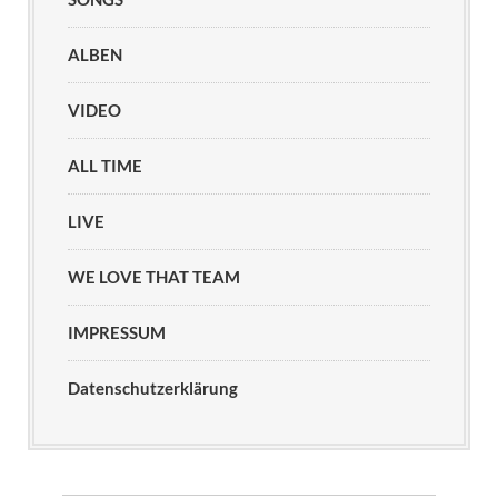
ALBEN
VIDEO
ALL TIME
LIVE
WE LOVE THAT TEAM
IMPRESSUM
Datenschutzerklärung