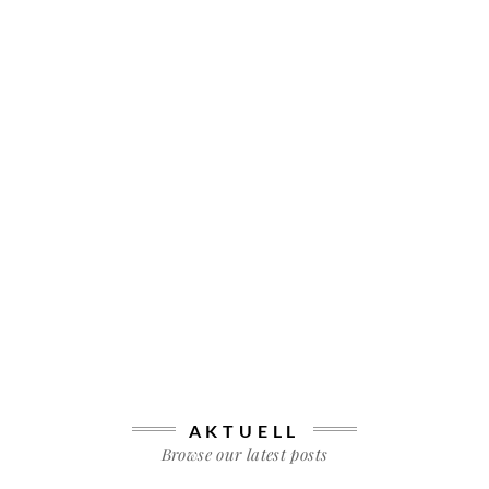
AKTUELL
Browse our latest posts