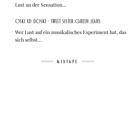
Lust an der Sensation…
Oski XD Doski - Sweet Sister Green Jeans
Wer Lust auf ein musikalisches Experiment hat, das
sich selbst…
MIXTAPE