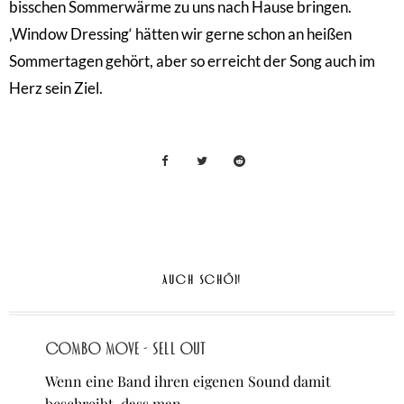
bisschen Sommerwärme zu uns nach Hause bringen.
‚Window Dressing‘ hätten wir gerne schon an heißen
Sommertagen gehört, aber so erreicht der Song auch im
Herz sein Ziel.
AUCH SCHÖN
Combo Move - Sell Out
Wenn eine Band ihren eigenen Sound damit
beschreibt, dass man…