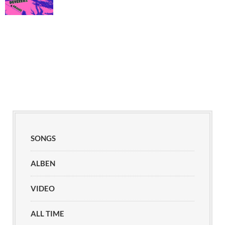
SONGS
ALBEN
VIDEO
ALL TIME