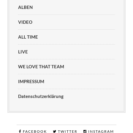
ALBEN
VIDEO
ALL TIME
LIVE
WE LOVE THAT TEAM
IMPRESSUM
Datenschutzerklärung
FACEBOOK
TWITTER
INSTAGRAM