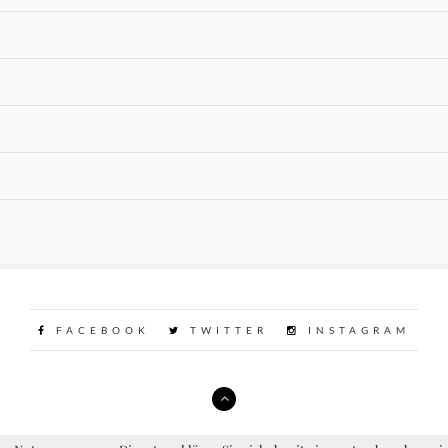
FACEBOOK
TWITTER
INSTAGRAM