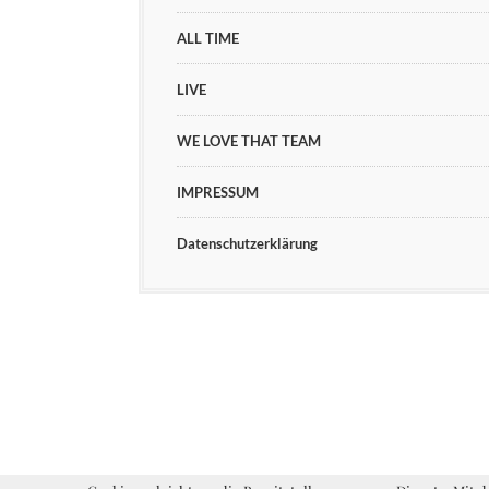
ALL TIME
LIVE
WE LOVE THAT TEAM
IMPRESSUM
Datenschutzerklärung