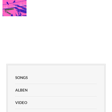
SONGS
ALBEN
VIDEO