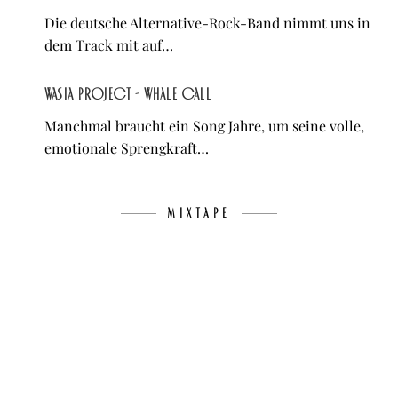
Die deutsche Alternative-Rock-Band nimmt uns in
dem Track mit auf…
Wasia Project - Whale Call
Manchmal braucht ein Song Jahre, um seine volle,
emotionale Sprengkraft…
MIXTAPE