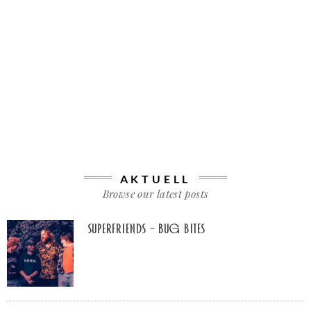
AKTUELL
Browse our latest posts
Superfriends – Bug Bites