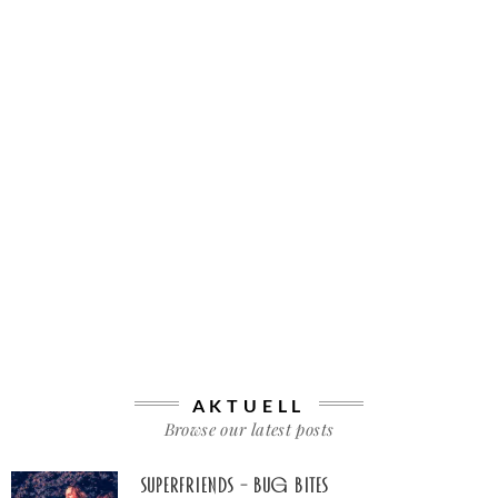
AKTUELL
Browse our latest posts
Superfriends – Bug Bites