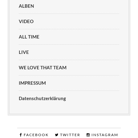
ALBEN
VIDEO
ALL TIME
LIVE
WE LOVE THAT TEAM
IMPRESSUM
Datenschutzerklärung
FACEBOOK
TWITTER
INSTAGRAM