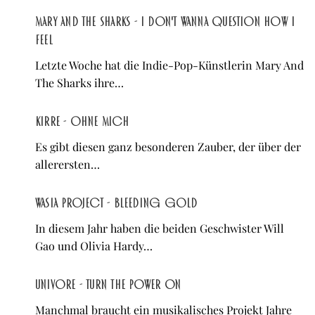
Mary And The Sharks - I Don't Wanna Question How I
Feel
Letzte Woche hat die Indie-Pop-Künstlerin Mary And
The Sharks ihre…
Kirre - Ohne Mich
Es gibt diesen ganz besonderen Zauber, der über der
allerersten…
Wasia Project - Bleeding Gold
In diesem Jahr haben die beiden Geschwister Will
Gao und Olivia Hardy…
Univore - Turn the Power On
Manchmal braucht ein musikalisches Projekt Jahre