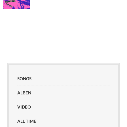
SONGS
ALBEN
VIDEO
ALL TIME