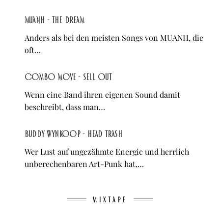
MUANH - the dream
Anders als bei den meisten Songs von MUANH, die
oft…
Combo Move - Sell Out
Wenn eine Band ihren eigenen Sound damit
beschreibt, dass man…
Buddy Wynkoop - Head Trash
Wer Lust auf ungezähmte Energie und herrlich
unberechenbaren Art-Punk hat,…
MIXTAPE