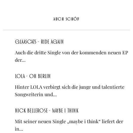
AUCH SCHÖN
Glaascats - Ride Again
Auch die dritte Single von der kommenden neuen EP
der…
LOLA - Oh Berlin
Hinter LOLA verbirgt sich die junge und talentierte
Songwriterin und…
Nick Bellerose - maybe i think
Mit seiner neuen Single „maybe i think“ liefert der
in…