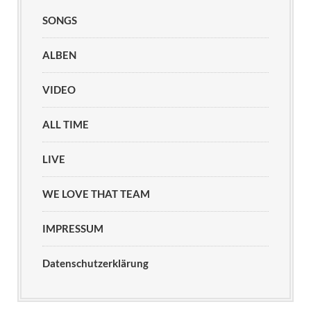
SONGS
ALBEN
VIDEO
ALL TIME
LIVE
WE LOVE THAT TEAM
IMPRESSUM
Datenschutzerklärung