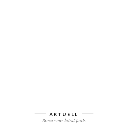
AKTUELL
Browse our latest posts