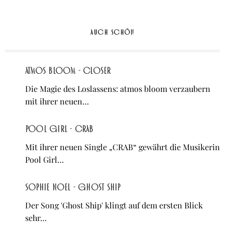
AUCH SCHÖN
atmos bloom - Closer
Die Magie des Loslassens: atmos bloom verzaubern
mit ihrer neuen…
Pool Girl - CRAB
Mit ihrer neuen Single „CRAB“ gewährt die Musikerin
Pool Girl…
Sophie Noel - Ghost Ship
Der Song 'Ghost Ship' klingt auf dem ersten Blick
sehr…