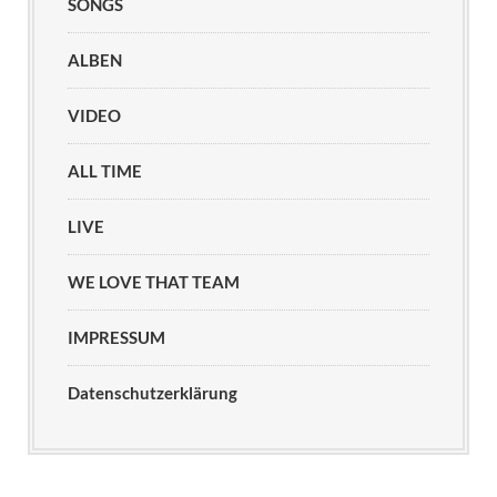
SONGS
ALBEN
VIDEO
ALL TIME
LIVE
WE LOVE THAT TEAM
IMPRESSUM
Datenschutzerklärung