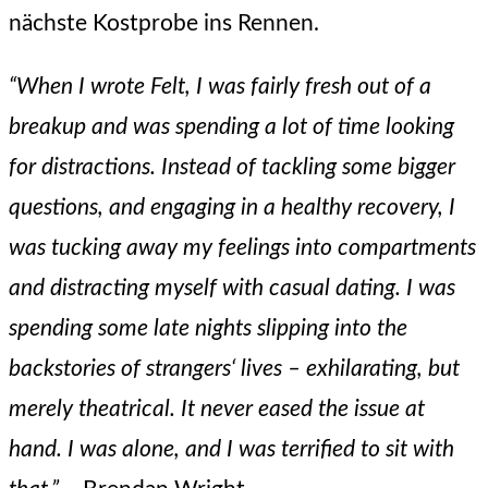
nächste Kostprobe ins Rennen.
“When I wrote Felt, I was fairly fresh out of a
breakup and was spending a lot of time looking
for distractions. Instead of tackling some bigger
questions, and engaging in a healthy recovery, I
was tucking away my feelings into compartments
and distracting myself with casual dating. I was
spending some late nights slipping into the
backstories of strangers‘ lives – exhilarating, but
merely theatrical. It never eased the issue at
hand. I was alone, and I was terrified to sit with