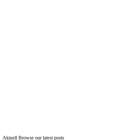
Aktuell
Browse our latest posts