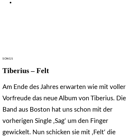
CATEGORIES
SONGS
Tiberius – Felt
Am Ende des Jahres erwarten wie mit voller
Vorfreude das neue Album von Tiberius. Die
Band aus Boston hat uns schon mit der
vorherigen Single ‚Sag‘ um den Finger
gewickelt. Nun schicken sie mit ‚Felt‘ die