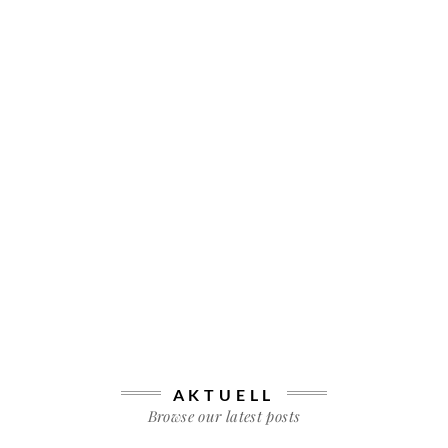
AKTUELL
Browse our latest posts