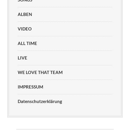
ALBEN
VIDEO
ALL TIME
LIVE
WE LOVE THAT TEAM
IMPRESSUM
Datenschutzerklärung