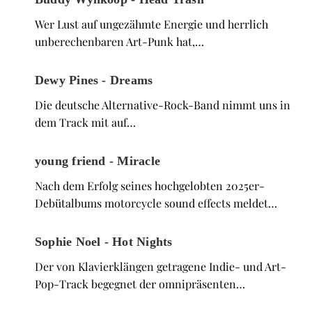
Wer Lust auf ungezähmte Energie und herrlich
unberechenbaren Art-Punk hat,…
Dewy Pines - Dreams
Die deutsche Alternative-Rock-Band nimmt uns in
dem Track mit auf…
young friend - Miracle
Nach dem Erfolg seines hochgelobten 2025er-
Debütalbums motorcycle sound effects meldet…
Sophie Noel - Hot Nights
Der von Klavierklängen getragene Indie- und Art-
Pop-Track begegnet der omnipräsenten…