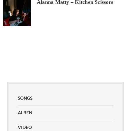
Alanna Matty – Kitchen Scissors
SONGS
ALBEN
VIDEO