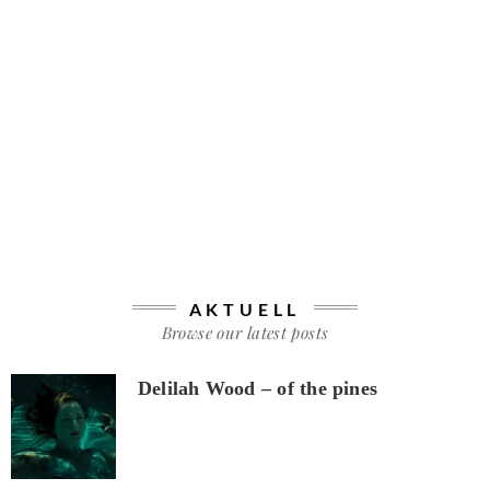
AKTUELL
Browse our latest posts
Delilah Wood – of the pines