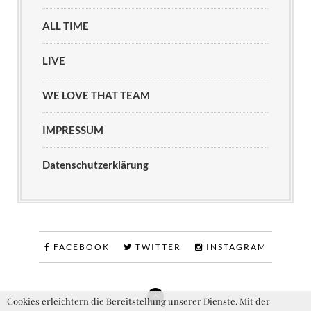
ALL TIME
LIVE
WE LOVE THAT TEAM
IMPRESSUM
Datenschutzerklärung
FACEBOOK
TWITTER
INSTAGRAM
Cookies erleichtern die Bereitstellung unserer Dienste. Mit der