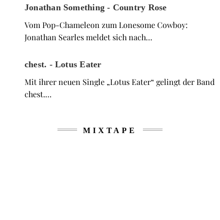
Jonathan Something - Country Rose
Vom Pop-Chameleon zum Lonesome Cowboy:
Jonathan Searles meldet sich nach…
chest. - Lotus Eater
Mit ihrer neuen Single „Lotus Eater“ gelingt der Band
chest.…
MIXTAPE