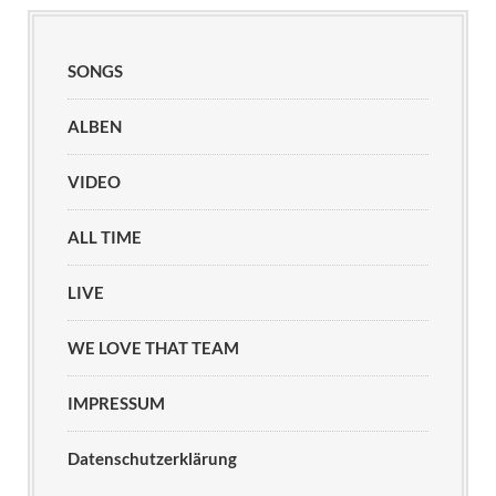
SONGS
ALBEN
VIDEO
ALL TIME
LIVE
WE LOVE THAT TEAM
IMPRESSUM
Datenschutzerklärung