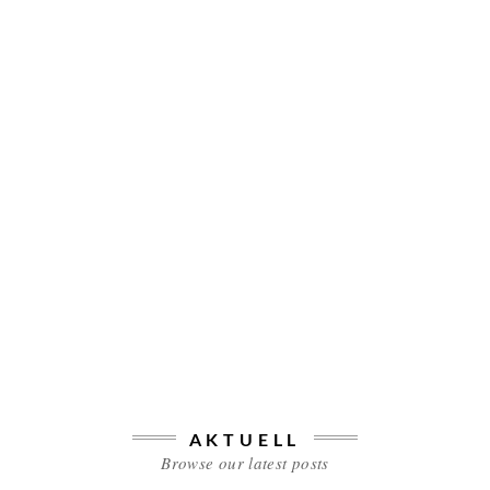
AKTUELL
Browse our latest posts