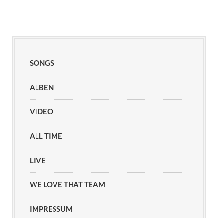
SONGS
ALBEN
VIDEO
ALL TIME
LIVE
WE LOVE THAT TEAM
IMPRESSUM