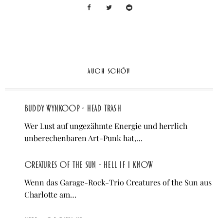
AUCH SCHÖN
Buddy Wynkoop - Head Trash
Wer Lust auf ungezähmte Energie und herrlich
unberechenbaren Art-Punk hat,…
Creatures of the Sun - Hell If I Know
Wenn das Garage-Rock-Trio Creatures of the Sun aus
Charlotte am…