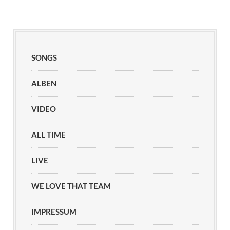
SONGS
ALBEN
VIDEO
ALL TIME
LIVE
WE LOVE THAT TEAM
IMPRESSUM