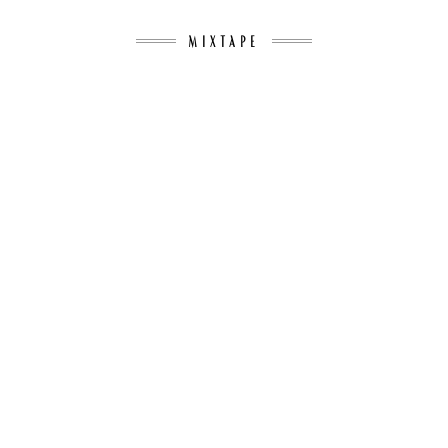
MIXTAPE