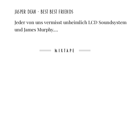
jasper dean - BEST BEST FRIENDS
Jeder von uns vermisst unheimlich LCD Soundsystem
und James Murphy.…
MIXTAPE