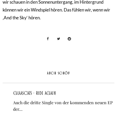
wir schauen in den Sonnenuntergang, im Hintergrund
können wir ein Windspiel hören. Das fühlen wir, wenn wir
‚And the Sky‘ hören.
AUCH SCHÖN
Glaascats - Ride Again
Auch die dritte Single von der kommenden neuen EP
der…