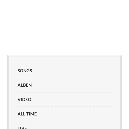
SONGS
ALBEN
VIDEO
ALL TIME
LIVE