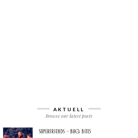
AKTUELL
Browse our latest posts
Superfriends – Bug Bites