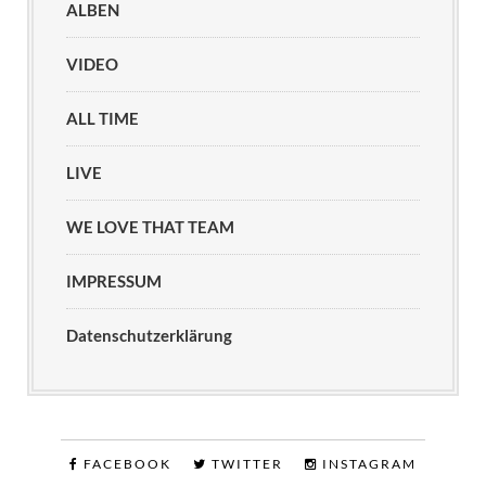
ALBEN
VIDEO
ALL TIME
LIVE
WE LOVE THAT TEAM
IMPRESSUM
Datenschutzerklärung
FACEBOOK
TWITTER
INSTAGRAM