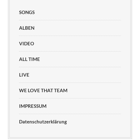
SONGS
ALBEN
VIDEO
ALL TIME
LIVE
WE LOVE THAT TEAM
IMPRESSUM
Datenschutzerklärung