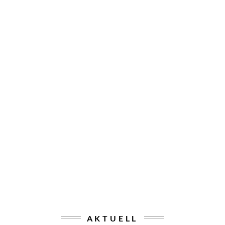
AKTUELL