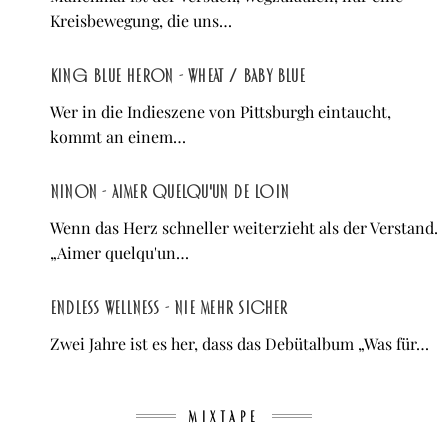
Kreisbewegung, die uns…
King Blue Heron - Wheat / Baby Blue
Wer in die Indieszene von Pittsburgh eintaucht,
kommt an einem…
NINON - Aimer quelqu'un de loin
Wenn das Herz schneller weiterzieht als der Verstand.
„Aimer quelqu'un…
Endless Wellness - Nie mehr sicher
Zwei Jahre ist es her, dass das Debütalbum „Was für…
MIXTAPE