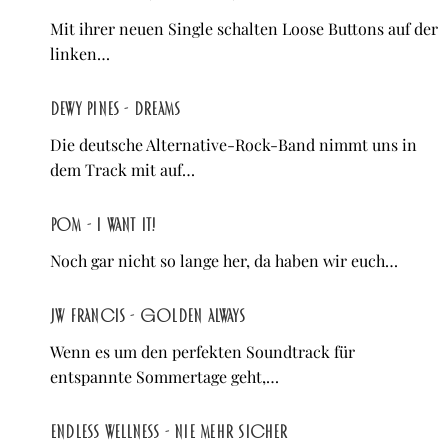
Mit ihrer neuen Single schalten Loose Buttons auf der
linken…
Dewy Pines - Dreams
Die deutsche Alternative-Rock-Band nimmt uns in
dem Track mit auf…
POM - I WANT IT!
Noch gar nicht so lange her, da haben wir euch…
JW Francis - Golden Always
Wenn es um den perfekten Soundtrack für
entspannte Sommertage geht,…
Endless Wellness - Nie mehr sicher