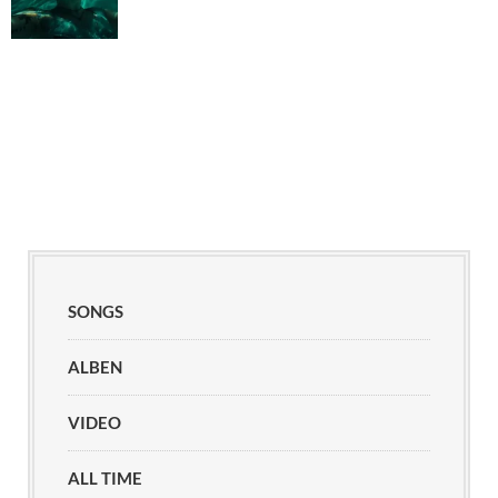
SONGS
ALBEN
VIDEO
ALL TIME