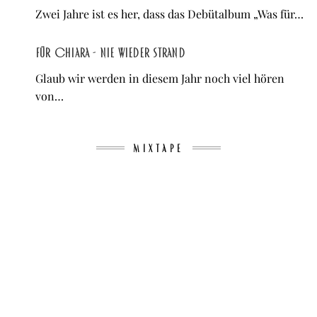
Zwei Jahre ist es her, dass das Debütalbum „Was für…
Für Chiara - Nie wieder Strand
Glaub wir werden in diesem Jahr noch viel hören
von…
MIXTAPE