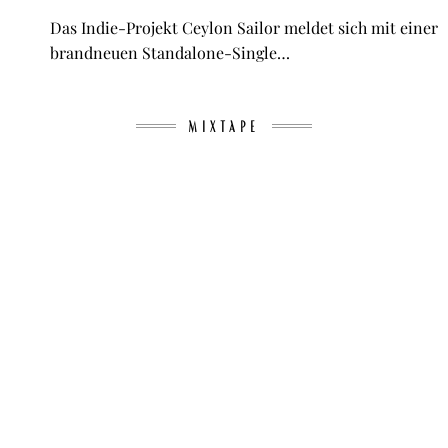
Das Indie-Projekt Ceylon Sailor meldet sich mit einer
brandneuen Standalone-Single…
MIXTAPE