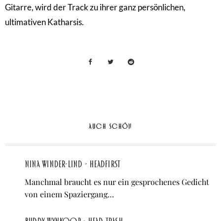
Gitarre, wird der Track zu ihrer ganz persönlichen,
ultimativen Katharsis.
AUCH SCHÖN
Nina Winder-Lind - Headfirst
Manchmal braucht es nur ein gesprochenes Gedicht
von einem Spaziergang…