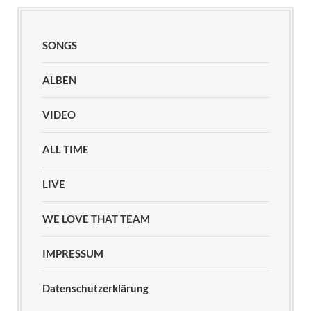
SONGS
ALBEN
VIDEO
ALL TIME
LIVE
WE LOVE THAT TEAM
IMPRESSUM
Datenschutzerklärung