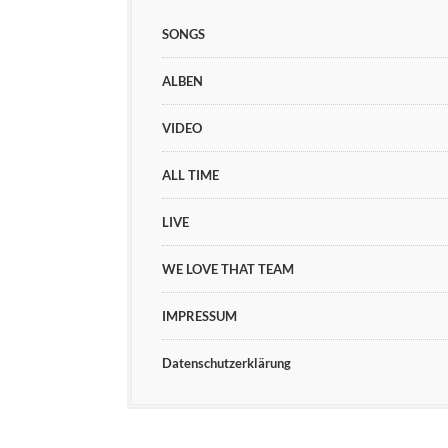
SONGS
ALBEN
VIDEO
ALL TIME
LIVE
WE LOVE THAT TEAM
IMPRESSUM
Datenschutzerklärung