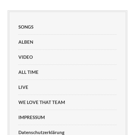
SONGS
ALBEN
VIDEO
ALL TIME
LIVE
WE LOVE THAT TEAM
IMPRESSUM
Datenschutzerklärung