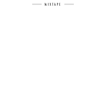
MIXTAPE