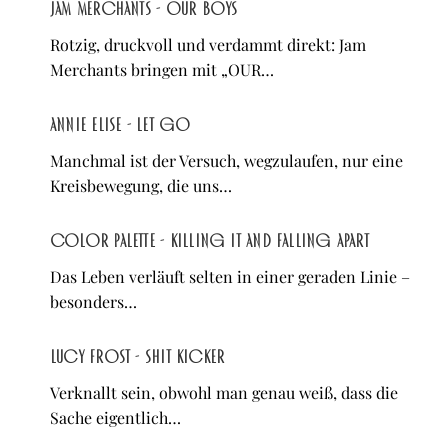
Jam Merchants - OUR BOYS
Rotzig, druckvoll und verdammt direkt: Jam
Merchants bringen mit „OUR…
Annie Elise - let go
Manchmal ist der Versuch, wegzulaufen, nur eine
Kreisbewegung, die uns…
Color Palette - Killing It and Falling Apart
Das Leben verläuft selten in einer geraden Linie –
besonders…
Lucy Frost - Shit Kicker
Verknallt sein, obwohl man genau weiß, dass die
Sache eigentlich…