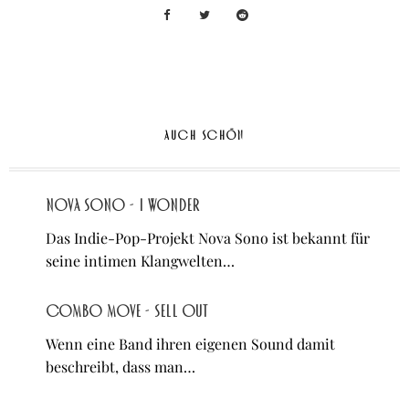
AUCH SCHÖN
Nova Sono - I Wonder
Das Indie-Pop-Projekt Nova Sono ist bekannt für
seine intimen Klangwelten…
Combo Move - Sell Out
Wenn eine Band ihren eigenen Sound damit
beschreibt, dass man…