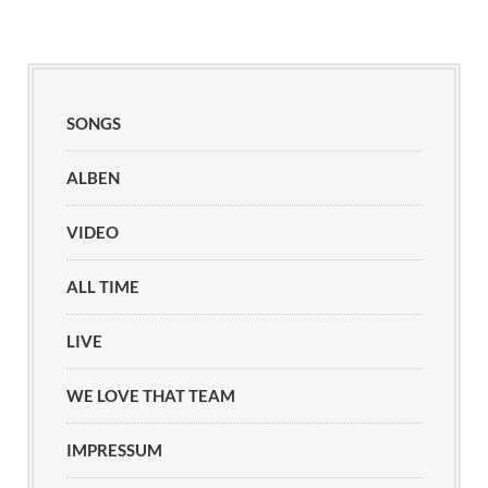
SONGS
ALBEN
VIDEO
ALL TIME
LIVE
WE LOVE THAT TEAM
IMPRESSUM