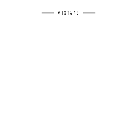
MIXTAPE