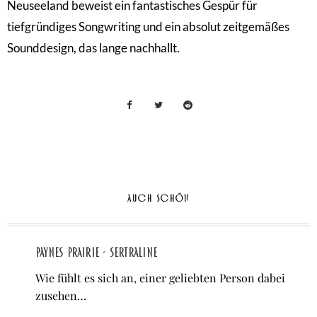
Neuseeland beweist ein fantastisches Gespür für
tiefgründiges Songwriting und ein absolut zeitgemäßes
Sounddesign, das lange nachhallt.
AUCH SCHÖN
Paynes Prairie - Sertraline
Wie fühlt es sich an, einer geliebten Person dabei
zusehen…