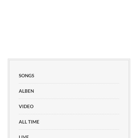
SONGS
ALBEN
VIDEO
ALL TIME
LIVE