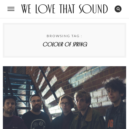
BROWSING TAG :
Colour Of Spring