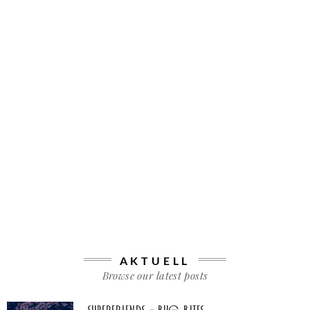
AKTUELL
Browse our latest posts