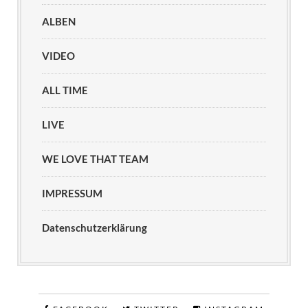
ALBEN
VIDEO
ALL TIME
LIVE
WE LOVE THAT TEAM
IMPRESSUM
Datenschutzerklärung