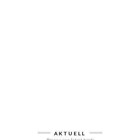
AKTUELL