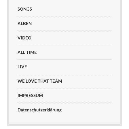
SONGS
ALBEN
VIDEO
ALL TIME
LIVE
WE LOVE THAT TEAM
IMPRESSUM
Datenschutzerklärung