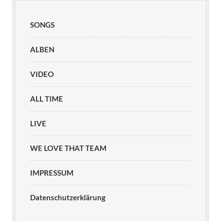
SONGS
ALBEN
VIDEO
ALL TIME
LIVE
WE LOVE THAT TEAM
IMPRESSUM
Datenschutzerklärung