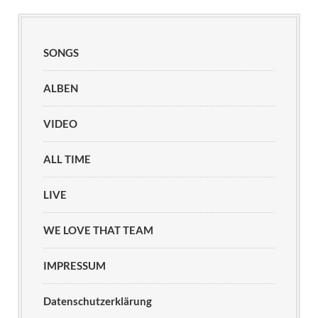
SONGS
ALBEN
VIDEO
ALL TIME
LIVE
WE LOVE THAT TEAM
IMPRESSUM
Datenschutzerklärung