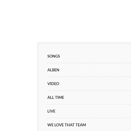
SONGS
ALBEN
VIDEO
ALL TIME
LIVE
WE LOVE THAT TEAM