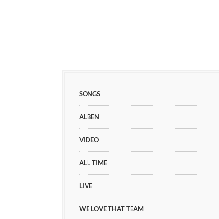
SONGS
ALBEN
VIDEO
ALL TIME
LIVE
WE LOVE THAT TEAM